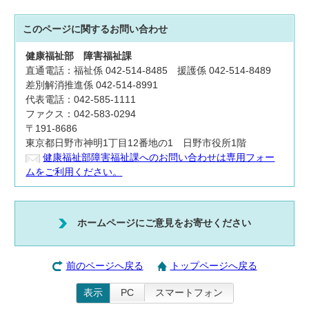
このページに関する
お問い合わせ
健康福祉部
障害福祉課
直通電話：福祉係 042-514-8485 援護係 042-514-8489
差別解消推進係 042-514-8991
代表電話：042-585-1111
ファクス：042-583-0294
〒191-8686
東京都日野市神明1丁目12番地の1 日野市役所1階
健康福祉部障害福祉課へのお問い合わせは専用フォー
ムをご利用ください。
ホームページにご意見をお寄せください
前のページへ戻る
トップページへ戻る
表示
PC
スマートフォン