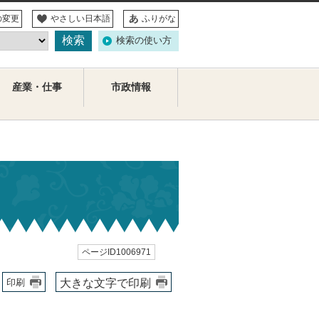
の変更
やさしい日本語
ふりがな
検索の使い方
産業・仕事
市政情報
ページID1006971
大きな文字で印刷
印刷