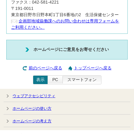
ファクス：042-581-4221
〒191-0011
東京都日野市日野本町1丁目6番地の2 生活保健センター
企画部地域協働課へのお問い合わせは専用フォームを
ご利用ください。
ホームページにご意見をお寄せください
前のページへ戻る
トップページへ戻る
表示
PC
スマートフォン
ウェブアクセシビリティ
ホームページの使い方
ホームページの考え方