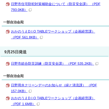
日野市住宅防犯対策補助金について（防災安全課） （PDF
793.0KB）
一部自治会宛
おかのうえD.I.O TABLEワークショップ（企画経営課）
（PDF 561.8KB）
9月25日発送
日野市総合防災訓練（防災安全課） （PDF 535.2KB）
一部自治会宛
日野用水クリーンデーのお知らせ（緑と清流課） （PDF
157.0KB）
おかのうえD.I.O TABLEワークショップ（企画経営課）
（PDF 1.6MB）