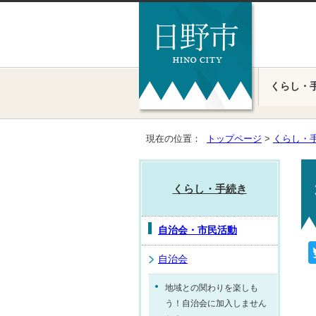
くらし・
現在の位置：
トップページ
>
くらし・
くらし・手続き
自治会・市民活動
自治会
地域との関わりを楽しも
う！自治会に加入しません