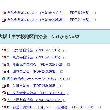
自治会参加のススメ（自治会って？） （PDF 8.0MB）
自治会参加のススメ（自治会区域図） （PDF 2.1MB）
大坂上中学校地区自治会 No1からNo32
1 七ツ塚自治会 （PDF 283.9KB）
2 東光寺自治会 （PDF 245.6KB）
3 新東光寺自治会 （PDF 325.6KB）
4 四谷自治会 （PDF 243.0KB）
四谷自治会ホームページ
（外部リンク）
5 栄町自治会 （PDF 289.0KB）
6 東光寺東自治会 （PDF 311.5KB）
7 上屋敷自治会 （PDF 348.3KB）
8 都営日野栄町二丁目アパート自治会 （PDF 360.0KB）