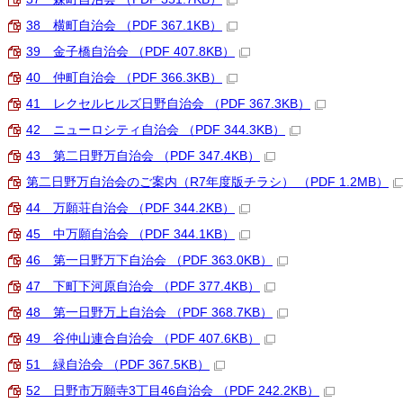
38 横町自治会 （PDF 367.1KB）
39 金子橋自治会 （PDF 407.8KB）
40 仲町自治会 （PDF 366.3KB）
41 レクセルヒルズ日野自治会 （PDF 367.3KB）
42 ニューロシティ自治会 （PDF 344.3KB）
43 第二日野万自治会 （PDF 347.4KB）
第二日野万自治会のご案内（R7年度版チラシ） （PDF 1.2MB）
44 万願荘自治会 （PDF 344.2KB）
45 中万願自治会 （PDF 344.1KB）
46 第一日野万下自治会 （PDF 363.0KB）
47 下町下河原自治会 （PDF 377.4KB）
48 第一日野万上自治会 （PDF 368.7KB）
49 谷仲山連合自治会 （PDF 407.6KB）
51 緑自治会 （PDF 367.5KB）
52 日野市万願寺3丁目46自治会 （PDF 242.2KB）