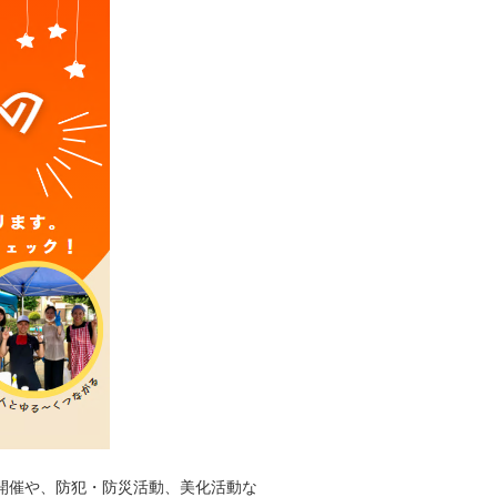
開催や、防犯・防災活動、美化活動な