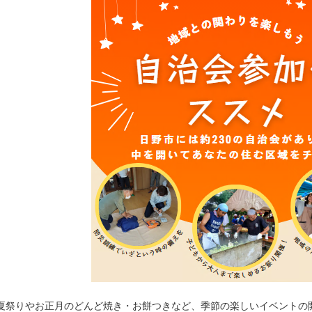
夏祭りやお正月のどんど焼き・お餅つきなど、季節の楽しいイベントの