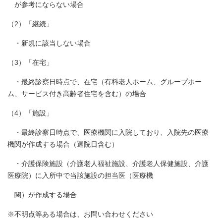
が参考にならない場合
（2）「継続」
・新規に該当しない場合
（3）「在宅」
・最終診察日時点で、在宅（有料老人ホーム、グループホー
ム、サービス付き高齢者住宅を含む）の場合
（4）「施設」
・最終診察日時点で、医療機関に入院しており、入院先の医療
機関が作成する場合（退院日含む）
・介護保険施設（介護老人福祉施設、介護老人保健施設、介護
医療院）に入所中で当該施設の担当医（医療機
関）が作成する場合
※不明点等ある場合は、お問い合わせください