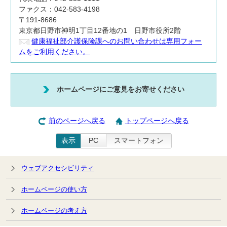
ファクス：042-583-4198
〒191-8686
東京都日野市神明1丁目12番地の1 日野市役所2階
健康福祉部介護保険課へのお問い合わせは専用フォー
ムをご利用ください。
ホームページにご意見をお寄せください
前のページへ戻る
トップページへ戻る
表示
PC
スマートフォン
ウェブアクセシビリティ
ホームページの使い方
ホームページの考え方