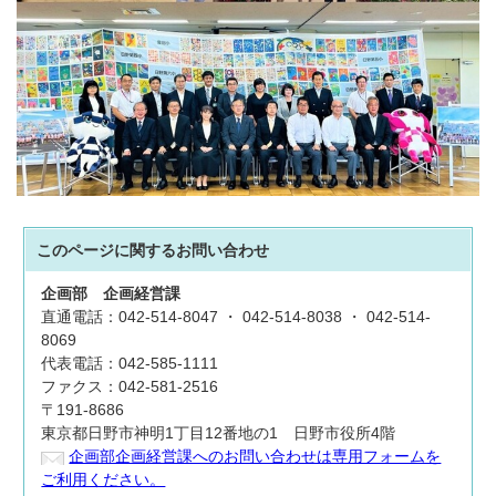
このページに関する
お問い合わせ
企画部
企画経営課
直通電話：042-514-8047 ・ 042-514-8038 ・ 042-514-
8069
代表電話：042-585-1111
ファクス：042-581-2516
〒191-8686
東京都日野市神明1丁目12番地の1 日野市役所4階
企画部企画経営課へのお問い合わせは専用フォームを
ご利用ください。