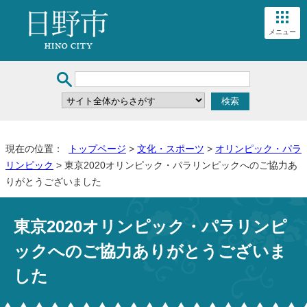
メニュー
現在の位置：
トップページ
>
文化・スポーツ
>
オリンピック・パラ
リンピック
> 東京2020オリンピック・パラリンピックへのご協力あ
りがとうございました
東京2020オリンピック・パラリンピ
ックへのご協力ありがとうございま
した