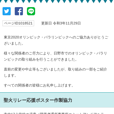
ページID1018521
更新日 令和3年11月29日
東京2020オリンピック・パラリンピックへのご協力ありがとうご
ざいました。
様々な関係者のご尽力により、日野市でのオリンピック・パラリ
ンピックの取り組みを行うことができました。
直前の変更や中止等もございましたが、取り組みの一部をご紹介
します。
すべての関係者の皆様にお礼申し上げます。
聖火リレー応援ポスター作製協力