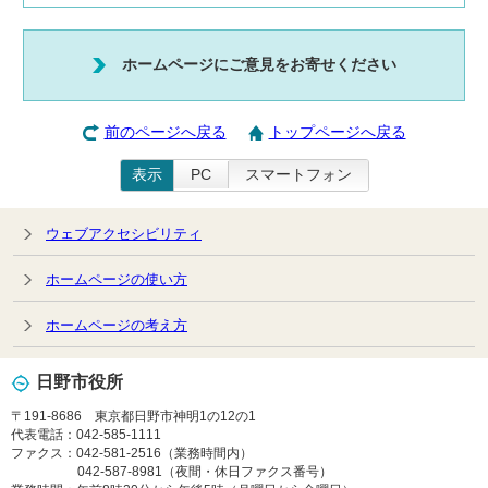
ホームページにご意見をお寄せください
前のページへ戻る
トップページへ戻る
表示
PC
スマートフォン
ウェブアクセシビリティ
ホームページの使い方
ホームページの考え方
日野市役所
〒191-8686 東京都日野市神明1の12の1
代表電話：042-585-1111
ファクス：042-581-2516（業務時間内）
042-587-8981（夜間・休日ファクス番号）