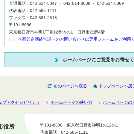
直通電話：042-514-8047 ・ 042-514-8038 ・ 042-514-8069
代表電話：042-585-1111
ファクス：042-581-2516
〒191-8686
東京都日野市神明1丁目12番地の1 日野市役所4階
企画部企画経営課へのお問い合わせは専用フォームをご利用
ホームページにご意見をお寄せ
前のページへ戻る
トップページへ戻
ェブアクセシビリティ
ホームページの使い方
ホームページの
〒191-8686 東京都日野市神明1の12の1
市役所
代表電話：042-585-1111