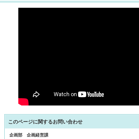
このページに関する
お問い合わせ
企画部
企画経営課