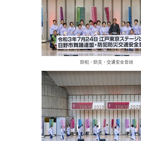
防犯・防災・交通安全音頭