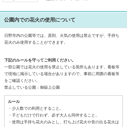
公園内での花火の使用について
日野市内の公園等では、原則、火気の使用は禁止ですが、手持ち
花火のみ使用することができます。
下記のルールを守ってご利用ください。
一部公園では花火の使用を禁止している箇所もあります。看板等
で現地に掲示している場合がありますので、事前に周囲の看板等
をご確認ください。
禁止している公園：御嶽上公園
ルール
・少人数での利用とすること。
・子どもだけで行わず、必ず大人も同伴すること。
・使用は手持ち花火のみとし、打ち上げ花火や音の出る花火は