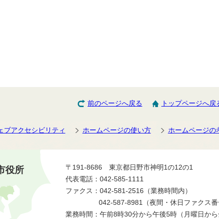
前のページへ戻る
トップページへ戻
ェブアクセシビリティ
ホームページの使い方
ホームページの
〒191-8686 東京都日野市神明1の12の1
市役所
代表電話：042-585-1111
ファクス：042-581-2516（業務時間内）
042-587-8981（夜間・休日ファクス
業務時間：午前8時30分から午後5時（月曜日か