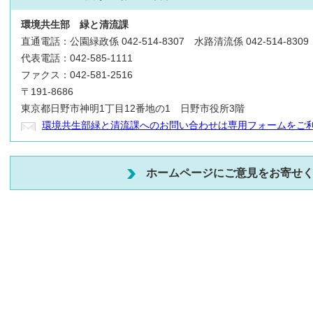
環境共生部
緑と清流課
直通電話：公園緑政係 042-514-8307 水路清流係 042-514-8309
代表電話：042-585-1111
ファクス：042-581-2516
〒191-8686
東京都日野市神明1丁目12番地の1 日野市役所3階
環境共生部緑と清流課へのお問い合わせは専用フォームをご
ホームページにご意見をお寄せ