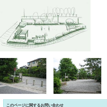
このページに関する
お問い合わせ