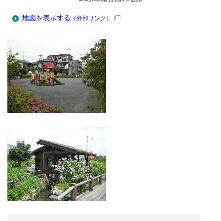
地図を表示する
（外部リンク）