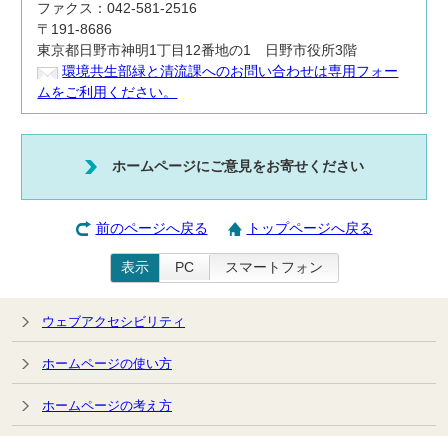
ファクス：042-581-2516
〒191-8686
東京都日野市神明1丁目12番地の1 日野市役所3階
環境共生部緑と清流課へのお問い合わせは専用フォー
ムをご利用ください。
ホームページにご意見をお寄せください
前のページへ戻る
トップページへ戻る
表示
PC
スマートフォン
ウェブアクセシビリティ
ホームページの使い方
ホームページの考え方