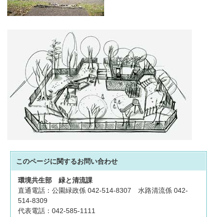
このページに関する
お問い合わせ
環境共生部
緑と清流課
直通電話：公園緑政係 042-514-8307 水路清流係 042-
514-8309
代表電話：042-585-1111