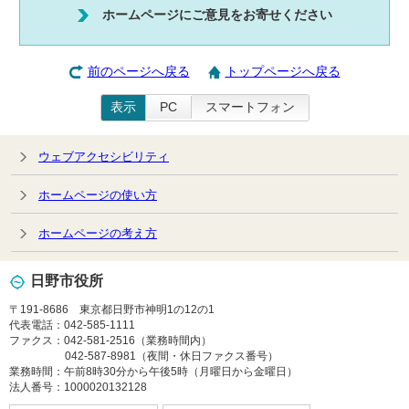
ホームページにご意見をお寄せください
前のページへ戻る
トップページへ戻る
表示
PC
スマートフォン
ウェブアクセシビリティ
ホームページの使い方
ホームページの考え方
日野市役所
〒191-8686 東京都日野市神明1の12の1
代表電話：042-585-1111
ファクス：042-581-2516（業務時間内）
042-587-8981（夜間・休日ファクス番号）
業務時間：午前8時30分から午後5時（月曜日から金曜日）
法人番号：1000020132128