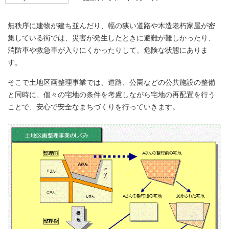
無秩序に建物が建ち並んだり、幅の狭い道路や木造老朽家屋が密
集している街では、災害が発生したときに避難が難しかったり、
消防車や救急車が入りにくかったりして、危険な状態にありま
す。
そこで土地区画整理事業では、道路、公園などの公共施設の整備
と同時に、個々の宅地の条件を考慮しながら宅地の再配置を行う
ことで、安心で安全なまちづくりを行っていきます。