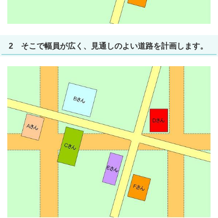
2 そこで幅員が広く、見通しのよい道路を計画します。