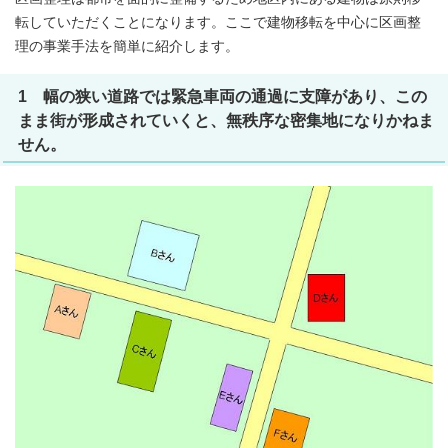
転していただくことになります。ここで建物移転を中心に区画整
理の事業手法を簡単に紹介します。
1 幅の狭い道路では緊急車両の通過に支障があり、この
まま街が形成されていくと、無秩序な密集地になりかねま
せん。