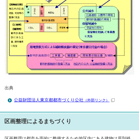
出典
公益財団法人東京都都市づくり公社
（外部リンク）
区画整理によるまちづくり
区画整理は都市を面的に整備するため地区内にある建物は原則移