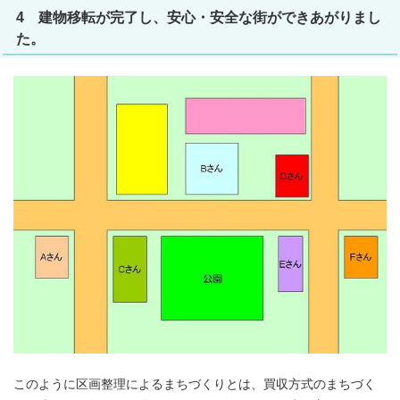
4 建物移転が完了し、安心・安全な街ができあがりまし
た。
このように区画整理によるまちづくりとは、買収方式のまちづく