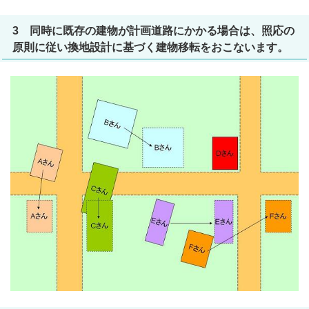
3 同時に既存の建物が計画道路にかかる場合は、照応の
原則に従い換地設計に基づく建物移転をおこないます。