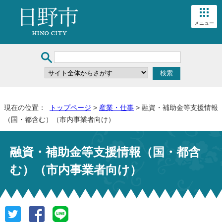
メニュー
現在の位置：
トップページ
>
産業・仕事
> 融資・補助金等支援情報
（国・都含む）（市内事業者向け）
融資・補助金等支援情報（国・都含
む）（市内事業者向け）