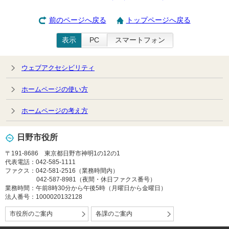
前のページへ戻る
トップページへ戻る
表示
PC
スマートフォン
ウェブアクセシビリティ
ホームページの使い方
ホームページの考え方
日野市役所
〒191-8686 東京都日野市神明1の12の1
代表電話：042-585-1111
ファクス：042-581-2516（業務時間内）
042-587-8981（夜間・休日ファクス番号）
業務時間：午前8時30分から午後5時（月曜日から金曜日）
法人番号：1000020132128
市役所のご案内
各課のご案内