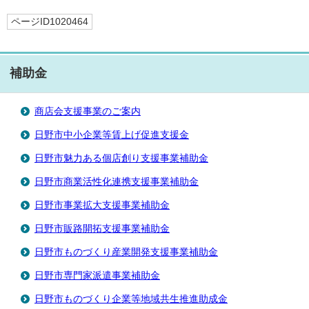
ページID1020464
補助金
商店会支援事業のご案内
日野市中小企業等賃上げ促進支援金
日野市魅力ある個店創り支援事業補助金
日野市商業活性化連携支援事業補助金
日野市事業拡大支援事業補助金
日野市販路開拓支援事業補助金
日野市ものづくり産業開発支援事業補助金
日野市専門家派遣事業補助金
日野市ものづくり企業等地域共生推進助成金