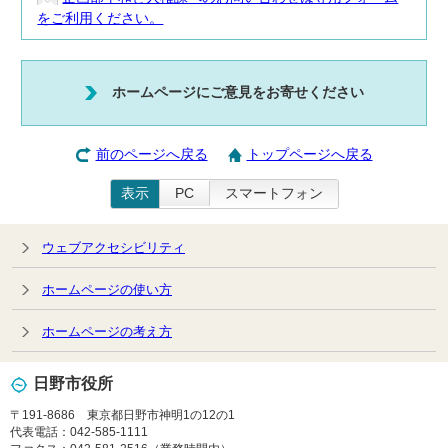
をご利用ください。
ホームページにご意見をお寄せください
前のページへ戻る
トップページへ戻る
表示
PC
スマートフォン
ウェブアクセシビリティ
ホームページの使い方
ホームページの考え方
日野市役所
〒191-8686 東京都日野市神明1の12の1
代表電話：042-585-1111