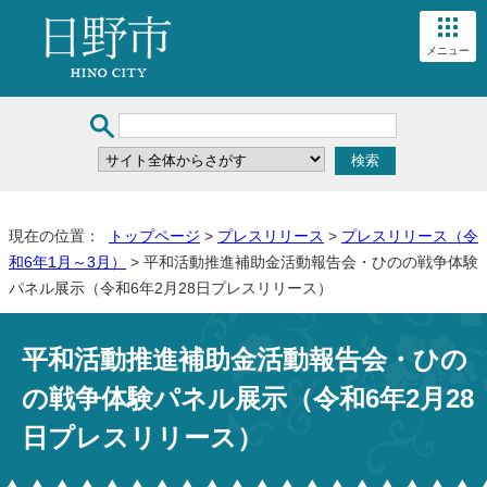
メニュー
現在の位置：
トップページ
>
プレスリリース
>
プレスリリース（令
和6年1月～3月）
> 平和活動推進補助金活動報告会・ひのの戦争体験
パネル展示（令和6年2月28日プレスリリース）
平和活動推進補助金活動報告会・ひの
の戦争体験パネル展示（令和6年2月28
日プレスリリース）