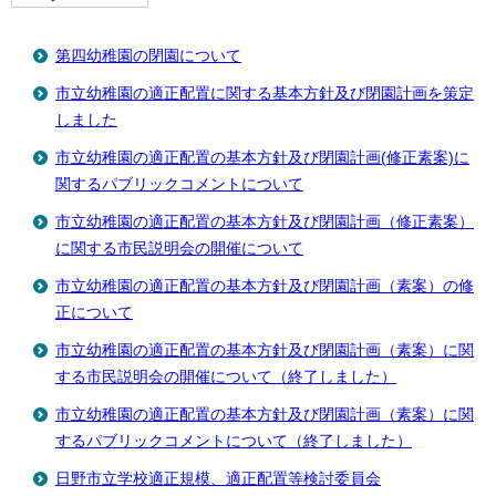
第四幼稚園の閉園について
市立幼稚園の適正配置に関する基本方針及び閉園計画を策定
しました
市立幼稚園の適正配置の基本方針及び閉園計画(修正素案)に
関するパブリックコメントについて
市立幼稚園の適正配置の基本方針及び閉園計画（修正素案）
に関する市民説明会の開催について
市立幼稚園の適正配置の基本方針及び閉園計画（素案）の修
正について
市立幼稚園の適正配置の基本方針及び閉園計画（素案）に関
する市民説明会の開催について（終了しました）
市立幼稚園の適正配置の基本方針及び閉園計画（素案）に関
するパブリックコメントについて（終了しました）
日野市立学校適正規模、適正配置等検討委員会