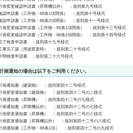
計画変更確認申請書（昇降機以外） ：規則第九号様式
確認申請書（工作物・88条1項関係） ：規則第十号様式
確認申請書（工作物・88条2項関係） ：規則第十一号様式
計画変更確認申請書（工作物・88条1項関係） ：規則第十三号様式
計画変更確認申請書（工作物・88条2項関係） ：規則第十四号様式
完了検査申請書 ：規則第十九号様式
工事完了届（用途変更時） ：規則第二十号様式
中間検査申請書 ：規則第二十六号様式
計画通知の場合は以下をご利用ください。
計画通知書（建築物） ：規則第四十二号様式
計画変更通知書（建築物） ：規則第四十二号の二様式
計画通知書（昇降機） ：規則第四十二号の七様式
計画通知書（昇降機以外） ：規則第四十二号の七様式
計画変更通知書（昇降機） ：規則第四十二号の八様式
計画変更通知書（昇降機以外） ：規則第四十二号の八様式
計画通知書（工作物・88条1項） ：規則第四十二号の九様式