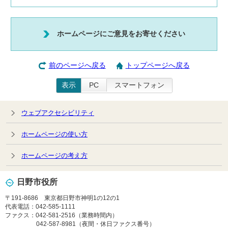
ホームページにご意見をお寄せください
前のページへ戻る
トップページへ戻る
表示
PC
スマートフォン
ウェブアクセシビリティ
ホームページの使い方
ホームページの考え方
日野市役所
〒191-8686 東京都日野市神明1の12の1
代表電話：042-585-1111
ファクス：042-581-2516（業務時間内）
042-587-8981（夜間・休日ファクス番号）