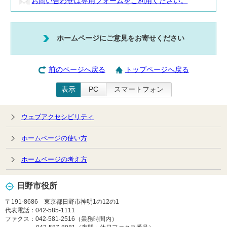
お問い合わせは専用フォームをご利用ください。
ホームページにご意見をお寄せください
前のページへ戻る
トップページへ戻る
表示
PC
スマートフォン
ウェブアクセシビリティ
ホームページの使い方
ホームページの考え方
日野市役所
〒191-8686 東京都日野市神明1の12の1
代表電話：042-585-1111
ファクス：042-581-2516（業務時間内）