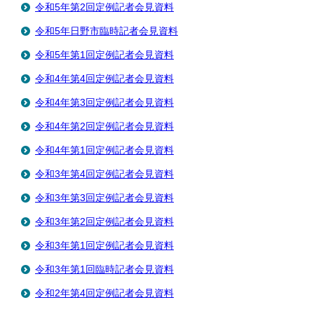
令和5年第2回定例記者会見資料
令和5年日野市臨時記者会見資料
令和5年第1回定例記者会見資料
令和4年第4回定例記者会見資料
令和4年第3回定例記者会見資料
令和4年第2回定例記者会見資料
令和4年第1回定例記者会見資料
令和3年第4回定例記者会見資料
令和3年第3回定例記者会見資料
令和3年第2回定例記者会見資料
令和3年第1回定例記者会見資料
令和3年第1回臨時記者会見資料
令和2年第4回定例記者会見資料