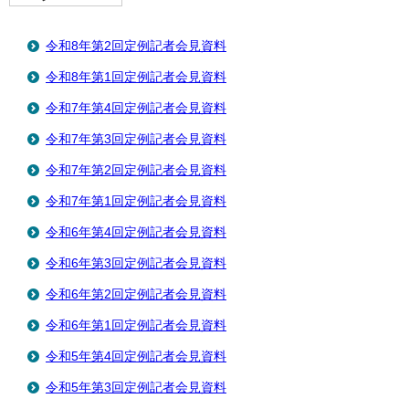
令和8年第2回定例記者会見資料
令和8年第1回定例記者会見資料
令和7年第4回定例記者会見資料
令和7年第3回定例記者会見資料
令和7年第2回定例記者会見資料
令和7年第1回定例記者会見資料
令和6年第4回定例記者会見資料
令和6年第3回定例記者会見資料
令和6年第2回定例記者会見資料
令和6年第1回定例記者会見資料
令和5年第4回定例記者会見資料
令和5年第3回定例記者会見資料