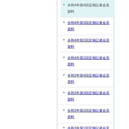
令和4年第4回定例記者会見
資料
令和4年第3回定例記者会見
資料
令和4年第2回定例記者会見
資料
令和4年第1回定例記者会見
資料
令和3年第4回定例記者会見
資料
令和3年第3回定例記者会見
資料
令和3年第2回定例記者会見
資料
令和3年第1回定例記者会見