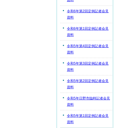
資料
令和6年第2回定例記者会見
資料
令和6年第1回定例記者会見
資料
令和5年第4回定例記者会見
資料
令和5年第3回定例記者会見
資料
令和5年第2回定例記者会見
資料
令和5年日野市臨時記者会見
資料
令和5年第1回定例記者会見
資料