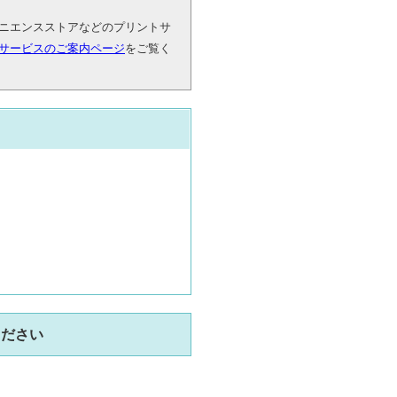
ニエンスストアなどのプリントサ
サービスのご案内ページ
をご覧く
ください