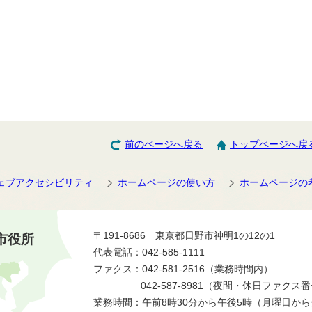
前のページへ戻る
トップページへ戻
ェブアクセシビリティ
ホームページの使い方
ホームページの
〒191-8686 東京都日野市神明1の12の1
市役所
代表電話：042-585-1111
ファクス：042-581-2516（業務時間内）
042-587-8981（夜間・休日ファクス
業務時間：午前8時30分から午後5時（月曜日か