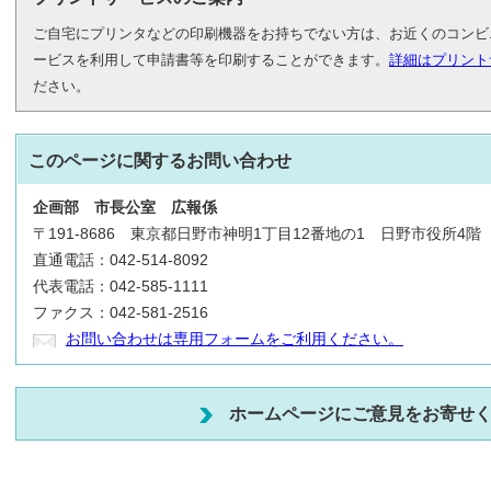
ご自宅にプリンタなどの印刷機器をお持ちでない方は、お近くのコンビ
ービスを利用して申請書等を印刷することができます。
詳細はプリント
ださい。
このページに関する
お問い合わせ
企画部
市長公室
広報係
〒191-8686 東京都日野市神明1丁目12番地の1 日野市役所4階
直通電話：042-514-8092
代表電話：042-585-1111
ファクス：042-581-2516
お問い合わせは専用フォームをご利用ください。
ホームページにご意見をお寄せ