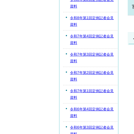
資料
令和8年第1回定例記者会見
資料
令和7年第4回定例記者会見
資料
令和7年第3回定例記者会見
資料
令和7年第2回定例記者会見
資料
令和7年第1回定例記者会見
資料
令和6年第4回定例記者会見
資料
令和6年第3回定例記者会見