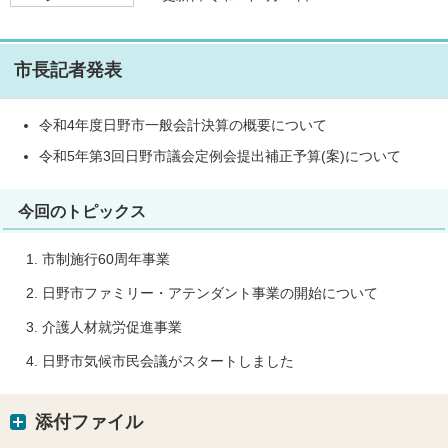
市長記者発表
令和4年度日野市一般会計決算の概要について
令和5年第3回日野市議会定例会提出補正予算(案)について
今回のトピックス
市制施行60周年事業
日野市ファミリー・アテンダント事業の開始について
介護人材就労促進事業
日野市気候市民会議がスタートしました
添付ファイル