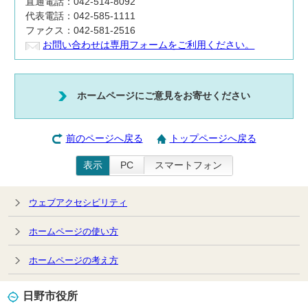
直通電話：042-514-8092
代表電話：042-585-1111
ファクス：042-581-2516
お問い合わせは専用フォームをご利用ください。
ホームページにご意見をお寄せください
前のページへ戻る
トップページへ戻る
表示
PC
スマートフォン
ウェブアクセシビリティ
ホームページの使い方
ホームページの考え方
日野市役所