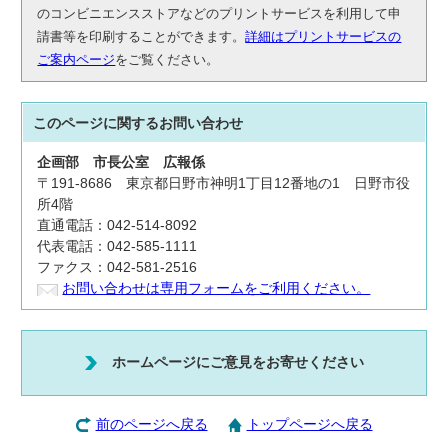
のコンビニエンスストアなどのプリントサービスを利用して申
請書等を印刷することができます。
詳細はプリントサービスの
ご案内ページ
をご覧ください。
このページに関する
お問い合わせ
企画部
市長公室
広報係
〒191-8686 東京都日野市神明1丁目12番地の1 日野市役
所4階
直通電話：042-514-8092
代表電話：042-585-1111
ファクス：042-581-2516
お問い合わせは専用フォームをご利用ください。
ホームページにご意見をお寄せください
前のページへ戻る
トップページへ戻る