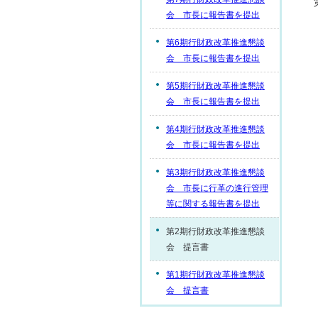
会 市長に報告書を提出
第6期行財政改革推進懇談
会 市長に報告書を提出
第5期行財政改革推進懇談
会 市長に報告書を提出
第4期行財政改革推進懇談
会 市長に報告書を提出
第3期行財政改革推進懇談
会 市長に行革の進行管理
等に関する報告書を提出
第2期行財政改革推進懇談
会 提言書
第1期行財政改革推進懇談
会 提言書