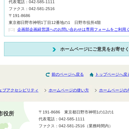
代表電話：042-585-1111
ファクス：042-581-2516
〒191-8686
東京都日野市神明1丁目12番地の1 日野市役所4階
企画部企画経営課へのお問い合わせは専用フォームをご利用
ホームページにご意見をお寄せ
前のページへ戻る
トップページへ戻
ェブアクセシビリティ
ホームページの使い方
ホームページの
〒191-8686 東京都日野市神明1の12の1
市役所
代表電話：042-585-1111
ファクス：042-581-2516（業務時間内）