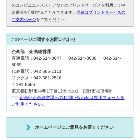
のコンビニエンスストアなどのプリントサービスを利用して申
請書等を印刷することができます。
詳細はプリントサービスの
ご案内ページ
をご覧ください。
このページに関する
お問い合わせ
企画部
企画経営課
直通電話：042-514-8047 ・ 042-514-8038 ・ 042-514-
8069
代表電話：042-585-1111
ファクス：042-581-2516
〒191-8686
東京都日野市神明1丁目12番地の1 日野市役所4階
企画部企画経営課へのお問い合わせは専用フォームを
ご利用ください。
ホームページにご意見をお寄せください