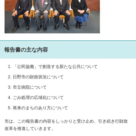
報告書の主な内容
「公民協働」で創造する新たな公共について
日野市の財政状況について
市立病院について
ごみ処理の広域化について
将来のまちのあり方について
市は、この報告書の内容をしっかりと受け止め、引き続き行財政
改革を推進していきます。