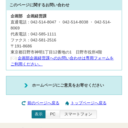
このページに関する
お問い合わせ
企画部
企画経営課
直通電話：042-514-8047 ・ 042-514-8038 ・ 042-514-
8069
代表電話：042-585-1111
ファクス：042-581-2516
〒191-8686
東京都日野市神明1丁目12番地の1 日野市役所4階
企画部企画経営課へのお問い合わせは専用フォームを
ご利用ください。
ホームページにご意見をお寄せください
前のページへ戻る
トップページへ戻る
表示
PC
スマートフォン