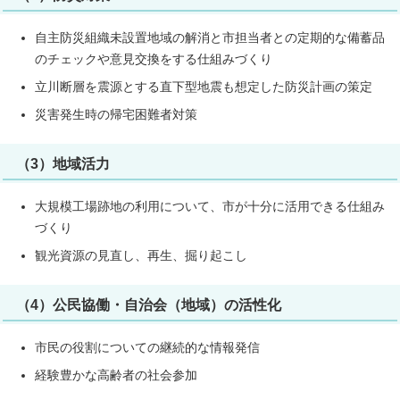
自主防災組織未設置地域の解消と市担当者との定期的な備蓄品
のチェックや意見交換をする仕組みづくり
立川断層を震源とする直下型地震も想定した防災計画の策定
災害発生時の帰宅困難者対策
（3）地域活力
大規模工場跡地の利用について、市が十分に活用できる仕組み
づくり
観光資源の見直し、再生、掘り起こし
（4）公民協働・自治会（地域）の活性化
市民の役割についての継続的な情報発信
経験豊かな高齢者の社会参加