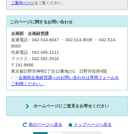
ご案内ページ
をご覧ください。
このページに関する
お問い合わせ
企画部
企画経営課
直通電話：042-514-8047 ・ 042-514-8038 ・ 042-514-
8069
代表電話：042-585-1111
ファクス：042-581-2516
〒191-8686
東京都日野市神明1丁目12番地の1 日野市役所4階
企画部企画経営課へのお問い合わせは専用フォームを
ご利用ください。
ホームページにご意見をお寄せください
前のページへ戻る
トップページへ戻る