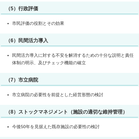
（5）行政評価
市民評価の役割とその効果
（6）民間活力導入
民間活力導入に対する不安を解消するための十分な説明と責任
体制の明示、及びチェック機能の確立
（7）市立病院
市立病院の必要性を前提とした経営形態の検討
（8）ストックマネジメント（施設の適切な維持管理）
今後50年を見据えた既存施設の必要性の検討