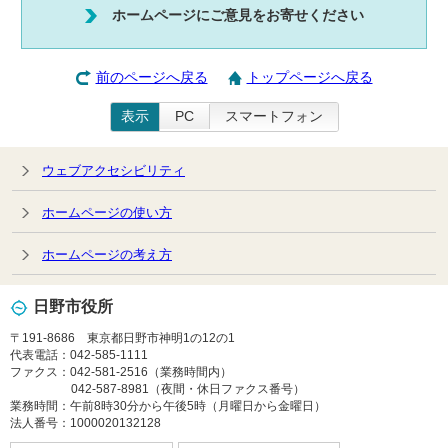
ホームページにご意見をお寄せください
前のページへ戻る
トップページへ戻る
表示
PC
スマートフォン
ウェブアクセシビリティ
ホームページの使い方
ホームページの考え方
日野市役所
〒191-8686 東京都日野市神明1の12の1
代表電話：042-585-1111
ファクス：042-581-2516（業務時間内）
042-587-8981（夜間・休日ファクス番号）
業務時間：午前8時30分から午後5時（月曜日から金曜日）
法人番号：1000020132128