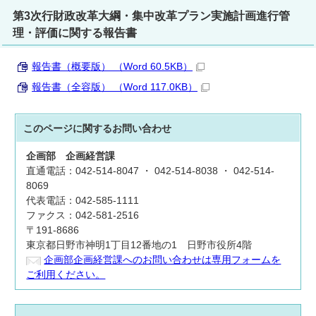
第3次行財政改革大綱・集中改革プラン実施計画進行管
理・評価に関する報告書
報告書（概要版） （Word 60.5KB）
報告書（全容版） （Word 117.0KB）
このページに関する
お問い合わせ
企画部
企画経営課
直通電話：042-514-8047 ・ 042-514-8038 ・ 042-514-
8069
代表電話：042-585-1111
ファクス：042-581-2516
〒191-8686
東京都日野市神明1丁目12番地の1 日野市役所4階
企画部企画経営課へのお問い合わせは専用フォームを
ご利用ください。