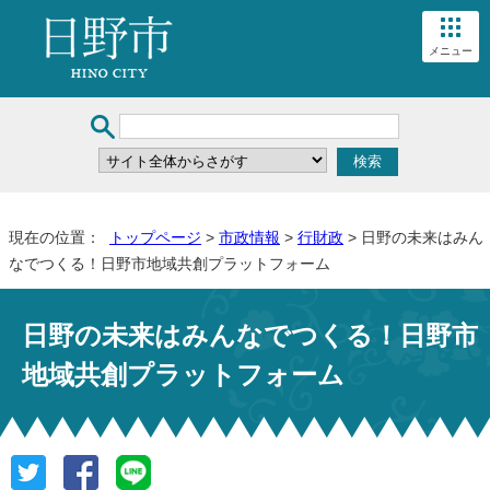
メニュー
現在の位置：
トップページ
>
市政情報
>
行財政
> 日野の未来はみん
なでつくる！日野市地域共創プラットフォーム
日野の未来はみんなでつくる！日野市
地域共創プラットフォーム