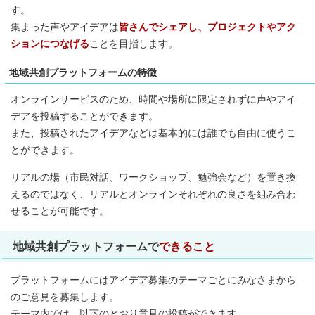
す。
集まった声やアイデアは
皆さんでシェアし、プロジェクトやアク
ションにつなげる
ことを目指します。
地域共創プラットフォームの特徴
オンラインサービスのため、時間や場所に限定されずに声やアイ
デアを投稿することができます。
また、投稿されたアイデアなどは基本的には誰でも自由に使うこ
とができます。
リアルの場（市民対話、ワークショップ、勉強会など）を置き換
えるのではなく、リアルとオンラインそれぞれの良さを組み合わ
せることが可能です。
地域共創プラットフォームで
できること
プラットフォームにはアイデア募集のテーマごとにみなさまから
のご意見を募集します。
テーマ内では、以下のとおり意見の投稿ができます。