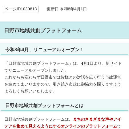
ページID1030813
更新日 令和8年4月1日
日野市地域共創プラットフォーム
令和8年4月、リニューアルオープン！
「日野市地域共創プラットフォーム」は、4月1日より、新サイト
でリニューアルオープンしました。
これからも変わらず日野市では皆様との対話を広く行う市政運営
を進めてまいりますので、引き続き市政に御協力を賜りますよう
よろしくお願いいたします。
日野市地域共創プラットフォームとは
日野市地域共創プラットフォームは、
まちのさまざまな声やアイ
デアを集めて見えるようにするオンラインのプラットフォーム
で