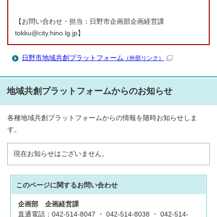
【お問い合わせ・担当：日野市企画部企画経営課
tokku@city.hino.lg.jp】
日野市地域共創プラットフォーム
（外部リンク）
地域共創プラットフォームからのお知らせ
各種地域共創プラットフォームからの情報を随時お知らせしま
す。
現在お知らせはございません。
このページに関する
お問い合わせ
企画部
企画経営課
直通電話：042-514-8047 ・ 042-514-8038 ・ 042-514-