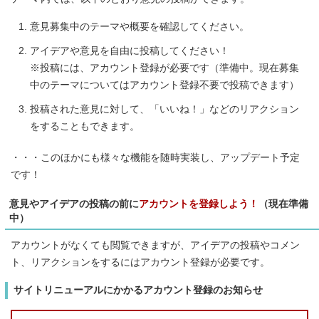
意見募集中のテーマや概要を確認してください。
アイデアや意見を自由に投稿してください！
※投稿には、アカウント登録が必要です（準備中。現在募集
中のテーマについてはアカウント登録不要で投稿できます）
投稿された意見に対して、「いいね！」などのリアクション
をすることもできます。
・・・このほかにも様々な機能を随時実装し、アップデート予定
です！
意見やアイデアの投稿の前に
アカウントを登録しよう！
（現在準備
中）
アカウントがなくても閲覧できますが、アイデアの投稿やコメン
ト、リアクションをするにはアカウント登録が必要です。
サイトリニューアルにかかるアカウント登録のお知らせ