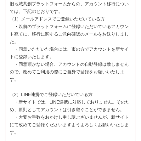
旧地域共創プラットフォームからの、アカウント移行につい
ては、下記のとおりです。
（1）メールアドレスでご登録いただいている方
・以前のプラットフォームに登録いただいているアカウン
ト宛てに、移行に関するご意向確認のメールをお送りしまし
た。
・同意いただいた場合には、市の方でアカウントを新サイ
トに登録いたします。
・同意頂かない場合、アカウントの自動登録は致しません
ので、改めてご利用の際にご自身で登録をお願いいたしま
す。
（2）LINE連携でご登録いただいている方
・新サイトでは、LINE連携に対応しておりません。そのた
め、原則としてアカウントは引き継ぐことができません。
・大変お手数をおかけし申し訳ございませんが、新サイト
にて改めてご登録くださいますようよろしくお願いいたしま
す。