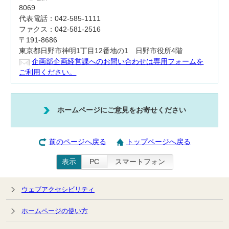
8069
代表電話：042-585-1111
ファクス：042-581-2516
〒191-8686
東京都日野市神明1丁目12番地の1 日野市役所4階
企画部企画経営課へのお問い合わせは専用フォームを
ご利用ください。
ホームページにご意見をお寄せください
前のページへ戻る
トップページへ戻る
表示
PC
スマートフォン
ウェブアクセシビリティ
ホームページの使い方