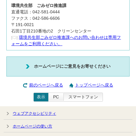
環境共生部
ごみゼロ推進課
直通電話：042-581-0444
ファクス：042-586-6606
〒191-0021
石田1丁目210番地の2 クリーンセンター
環境共生部ごみゼロ推進課へのお問い合わせは専用フ
ォームをご利用ください。
ホームページにご意見をお寄せください
前のページへ戻る
トップページへ戻る
表示
PC
スマートフォン
ウェブアクセシビリティ
ホームページの使い方