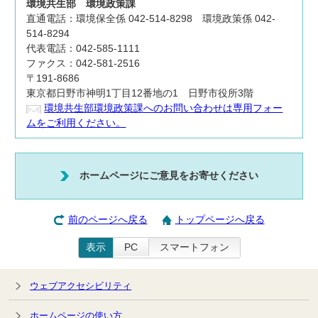
環境共生部
環境政策課
直通電話：環境保全係 042-514-8298 環境政策係 042-
514-8294
代表電話：042-585-1111
ファクス：042-581-2516
〒191-8686
東京都日野市神明1丁目12番地の1 日野市役所3階
環境共生部環境政策課へのお問い合わせは専用フォー
ムをご利用ください。
ホームページにご意見をお寄せください
前のページへ戻る
トップページへ戻る
表示
PC
スマートフォン
ウェブアクセシビリティ
ホームページの使い方