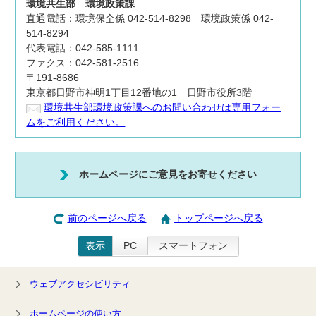
環境共生部
環境政策課
直通電話：環境保全係 042-514-8298 環境政策係 042-
514-8294
代表電話：042-585-1111
ファクス：042-581-2516
〒191-8686
東京都日野市神明1丁目12番地の1 日野市役所3階
環境共生部環境政策課へのお問い合わせは専用フォー
ムをご利用ください。
ホームページにご意見をお寄せください
前のページへ戻る
トップページへ戻る
表示
PC
スマートフォン
ウェブアクセシビリティ
ホームページの使い方