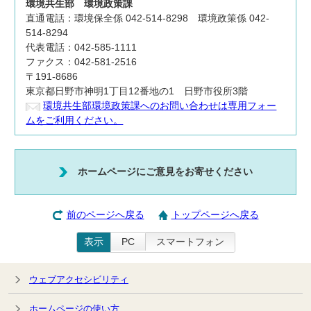
環境共生部
環境政策課
直通電話：環境保全係 042-514-8298 環境政策係 042-
514-8294
代表電話：042-585-1111
ファクス：042-581-2516
〒191-8686
東京都日野市神明1丁目12番地の1 日野市役所3階
環境共生部環境政策課へのお問い合わせは専用フォー
ムをご利用ください。
ホームページにご意見をお寄せください
前のページへ戻る
トップページへ戻る
表示
PC
スマートフォン
ウェブアクセシビリティ
ホームページの使い方