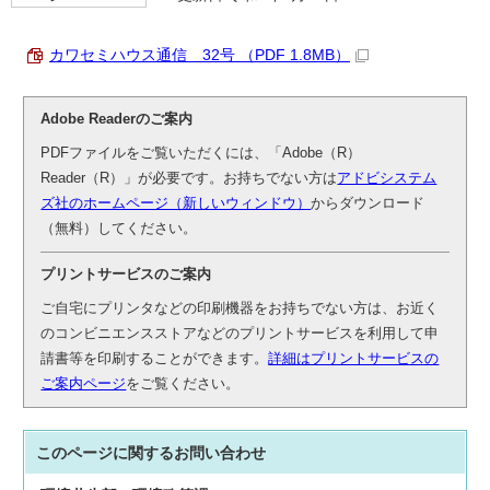
カワセミハウス通信 32号 （PDF 1.8MB）
Adobe Readerのご案内
PDFファイルをご覧いただくには、「Adobe（R）
Reader（R）」が必要です。お持ちでない方は
アドビシステム
ズ社のホームページ（新しいウィンドウ）
からダウンロード
（無料）してください。
プリントサービスのご案内
ご自宅にプリンタなどの印刷機器をお持ちでない方は、お近く
のコンビニエンスストアなどのプリントサービスを利用して申
請書等を印刷することができます。
詳細はプリントサービスの
ご案内ページ
をご覧ください。
このページに関する
お問い合わせ