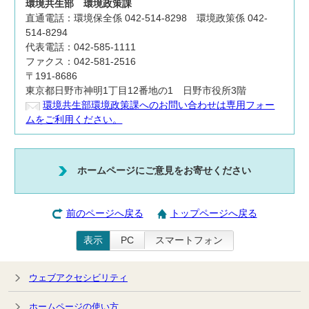
環境共生部
環境政策課
直通電話：環境保全係 042-514-8298 環境政策係 042-
514-8294
代表電話：042-585-1111
ファクス：042-581-2516
〒191-8686
東京都日野市神明1丁目12番地の1 日野市役所3階
環境共生部環境政策課へのお問い合わせは専用フォー
ムをご利用ください。
ホームページにご意見をお寄せください
前のページへ戻る
トップページへ戻る
表示
PC
スマートフォン
ウェブアクセシビリティ
ホームページの使い方