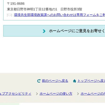
〒191-8686
東京都日野市神明1丁目12番地の1 日野市役所3階
環境共生部環境政策課へのお問い合わせは専用フォームをご
ホームページにご意見をお寄せ
前のページへ戻る
トップページへ戻
ェブアクセシビリティ
ホームページの使い方
ホームページの