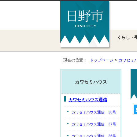
くらし・
現在の位置：
トップページ
>
カワセミ
カワセミハウス
カワセミハウス通信
カワセミハウス通信 38号
カワセミハウス通信 37号
カワセミハウス通信 36号