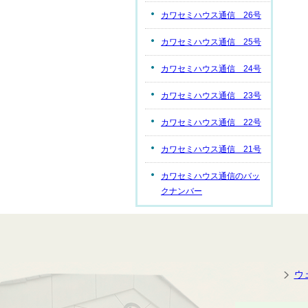
カワセミハウス通信 26号
カワセミハウス通信 25号
カワセミハウス通信 24号
カワセミハウス通信 23号
カワセミハウス通信 22号
カワセミハウス通信 21号
カワセミハウス通信のバッ
クナンバー
ウ