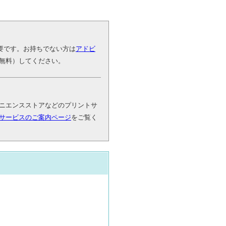
が必要です。お持ちでない方は
アドビ
無料）してください。
ニエンスストアなどのプリントサ
サービスのご案内ページ
をご覧く