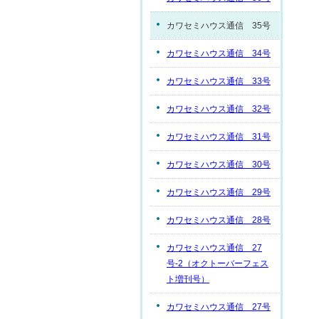
カワセミハウス通信 35号
カワセミハウス通信 34号
カワセミハウス通信 33号
カワセミハウス通信 32号
カワセミハウス通信 31号
カワセミハウス通信 30号
カワセミハウス通信 29号
カワセミハウス通信 28号
カワセミハウス通信 27
号-2（オクトーバーフェス
ト増刊号）
カワセミハウス通信 27号