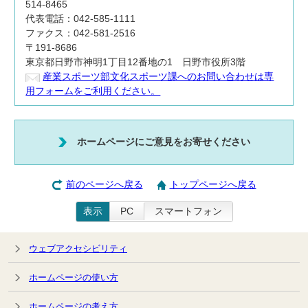
514-8465
代表電話：042-585-1111
ファクス：042-581-2516
〒191-8686
東京都日野市神明1丁目12番地の1 日野市役所3階
産業スポーツ部文化スポーツ課へのお問い合わせは専
用フォームをご利用ください。
ホームページにご意見をお寄せください
前のページへ戻る
トップページへ戻る
表示
PC
スマートフォン
ウェブアクセシビリティ
ホームページの使い方
ホームページの考え方