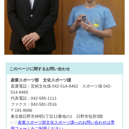
このページに関する
お問い合わせ
産業スポーツ部
文化スポーツ課
直通電話：芸術文化係 042-514-8462 スポーツ係 042-
514-8465
代表電話：042-585-1111
ファクス：042-581-2516
〒191-8686
東京都日野市神明1丁目12番地の1 日野市役所3階
産業スポーツ部文化スポーツ課へのお問い合わせは専
用フォームをご利用ください。