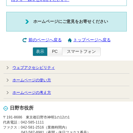
ホームページにご意見をお寄せください
前のページへ戻る
トップページへ戻る
表示
PC
スマートフォン
ウェブアクセシビリティ
ホームページの使い方
ホームページの考え方
日野市役所
〒191-8686 東京都日野市神明1の12の1
代表電話：042-585-1111
ファクス：042-581-2516（業務時間内）
042-587-8981（夜間・休日ファクス番号）