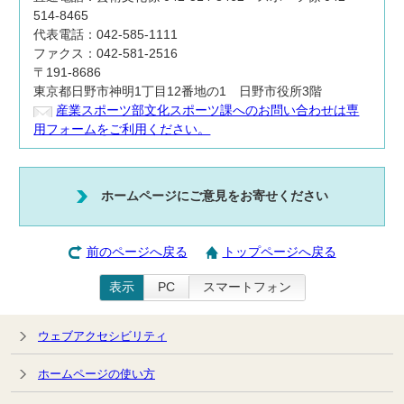
514-8465
代表電話：042-585-1111
ファクス：042-581-2516
〒191-8686
東京都日野市神明1丁目12番地の1 日野市役所3階
産業スポーツ部文化スポーツ課へのお問い合わせは専
用フォームをご利用ください。
ホームページにご意見をお寄せください
前のページへ戻る
トップページへ戻る
表示
PC
スマートフォン
ウェブアクセシビリティ
ホームページの使い方