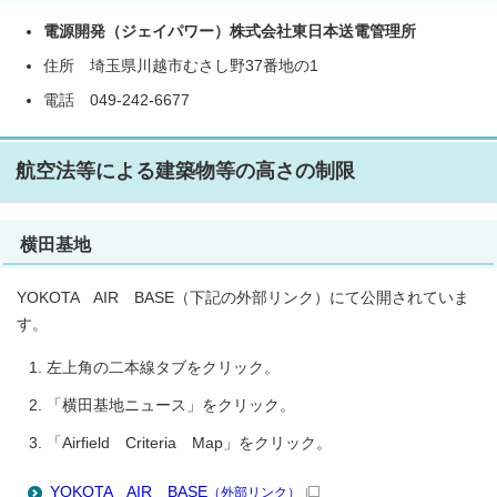
電源開発（ジェイパワー）株式会社東日本送電管理所
住所 埼玉県川越市むさし野37番地の1
電話 049-242-6677
航空法等による建築物等の高さの制限
横田基地
YOKOTA AIR BASE（下記の外部リンク）にて公開されていま
す。
左上角の二本線タブをクリック。
「横田基地ニュース」をクリック。
「Airfield Criteria Map」をクリック。
YOKOTA AIR BASE
（外部リンク）