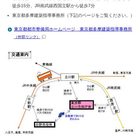
徒歩15分、JR南武線西国立駅から徒歩7分
東京都多摩建築指導事務所（下記のページをご覧ください。）
東京都都市整備局ホームページ 東京都多摩建築指導事務所
（外部リンク）