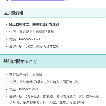
立川飛行場
陸上自衛隊立川駐屯地運行管理部
住所 東京都立川市緑町5番地
電話 042-524-9321
最寄り駅 JR立川駅から徒歩20分
登記に関すること
東京法務局立川出張所
住所 立川市緑町4番2（立川地方合同庁舎6階）
電話 042-524-2716
最寄り駅 JR中央線、南武線、及び青梅線立川駅北口から徒
歩10分、多摩都市モノレール立川北駅から徒歩8分