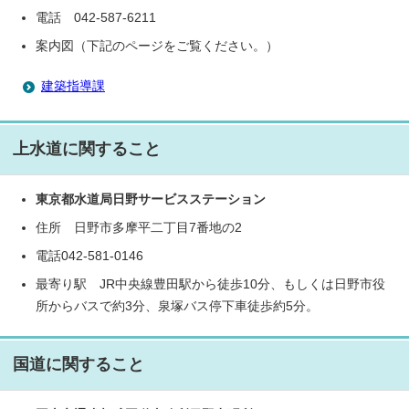
電話 042-587-6211
案内図（下記のページをご覧ください。）
建築指導課
上水道に関すること
東京都水道局日野サービスステーション
住所 日野市多摩平二丁目7番地の2
電話042-581-0146
最寄り駅 JR中央線豊田駅から徒歩10分、もしくは日野市役
所からバスで約3分、泉塚バス停下車徒歩約5分。
国道に関すること