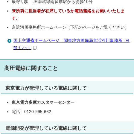
最寄り駅 JR南武線南多摩駅から徒歩10分
来所前に担当者が在席しているか電話連絡をお願いいたしま
す。
京浜河川事務所ホームページ（下記のページをご覧ください）
国土交通省ホームページ 関東地方整備局京浜河川事務所
（外
部リンク）
高圧電線に関すること
東京電力が管理している電線に関して
東京電力多摩カスタマーセンター
電話 0120-995-662
電源開発が管理している電線に関して