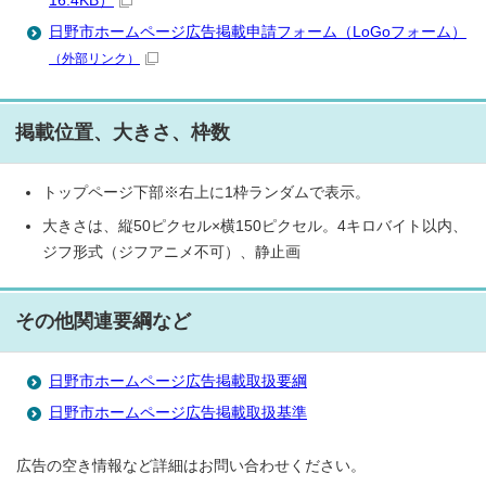
16.4KB）
日野市ホームページ広告掲載申請フォーム（LoGoフォーム）
（外部リンク）
掲載位置、大きさ、枠数
トップページ下部※右上に1枠ランダムで表示。
大きさは、縦50ピクセル×横150ピクセル。4キロバイト以内、
ジフ形式（ジフアニメ不可）、静止画
その他関連要綱など
日野市ホームページ広告掲載取扱要綱
日野市ホームページ広告掲載取扱基準
広告の空き情報など詳細はお問い合わせください。