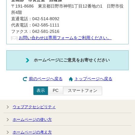
〒191-8686 東京都日野市神明1丁目12番地の1 日野市役
所4階
直通電話：042-514-8092
代表電話：042-585-1111
ファクス：042-581-2516
お問い合わせは専用フォームをご利用ください。
ホームページにご意見をお寄せください
前のページへ戻る
トップページへ戻る
表示
PC
スマートフォン
ウェブアクセシビリティ
ホームページの使い方
ホームページの考え方