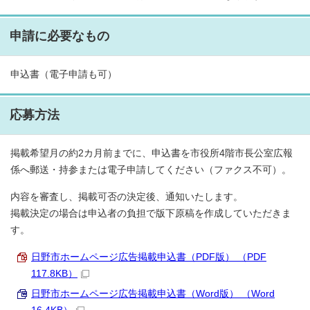
申請に必要なもの
申込書（電子申請も可）
応募方法
掲載希望月の約2カ月前までに、申込書を市役所4階市長公室広報
係へ郵送・持参または電子申請してください（ファクス不可）。
内容を審査し、掲載可否の決定後、通知いたします。
掲載決定の場合は申込者の負担で版下原稿を作成していただきま
す。
日野市ホームページ広告掲載申込書（PDF版） （PDF
117.8KB）
日野市ホームページ広告掲載申込書（Word版） （Word