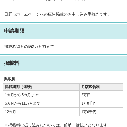
日野市ホームページへの広告掲載のお申し込み手続きです。
申請期限
掲載希望月の約2カ月前まで
掲載料
掲載料
掲載期間（連続）
月額広告料
1カ月から5カ月まで
2万円
6カ月から11カ月まで
1万8千円
12カ月
1万6千円
※掲載料の振り込みについては、前納一括払いとなります