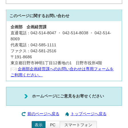
このページに関する
お問い合わせ
企画部
企画経営課
直通電話：042-514-8047 ・ 042-514-8038 ・ 042-514-
8069
代表電話：042-585-1111
ファクス：042-581-2516
〒191-8686
東京都日野市神明1丁目12番地の1 日野市役所4階
企画部企画経営課へのお問い合わせは専用フォームを
ご利用ください。
ホームページにご意見をお寄せください
前のページへ戻る
トップページへ戻る
表示
PC
スマートフォン