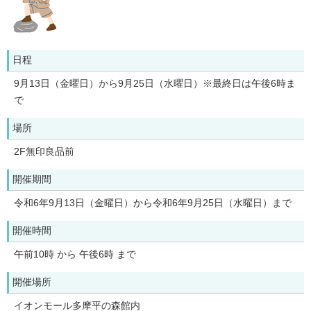
日程
9月13日（金曜日）から9月25日（水曜日）※最終日は午後6時ま
で
場所
2F無印良品前
開催期間
令和6年9月13日（金曜日）から令和6年9月25日（水曜日）まで
開催時間
午前10時 から 午後6時 まで
開催場所
イオンモール多摩平の森館内