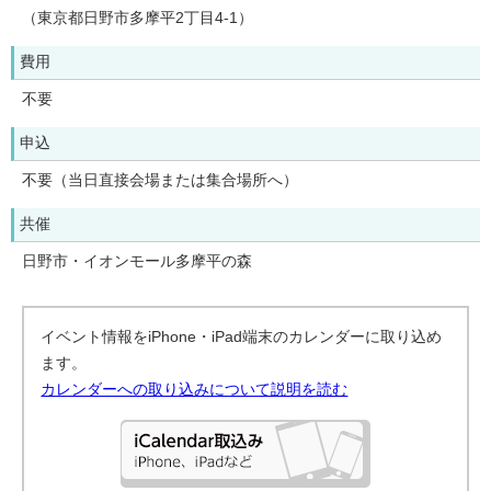
（東京都日野市多摩平2丁目4-1）
費用
不要
申込
不要（当日直接会場または集合場所へ）
共催
日野市・イオンモール多摩平の森
イベント情報をiPhone・iPad端末のカレンダーに取り込め
ます。
カレンダーへの取り込みについて説明を読む