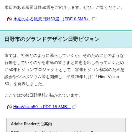
水辺のある風景日野50選をご紹介します。ぜひ、ご覧ください。
水辺のある風景日野50選 （PDF 6.5MB）
日野市のグランドデザイン日野ビジョン
市では、将来どのように暮らしていくか、そのためにどのような
行動をしていくのかを市民の皆さまと知恵を出し合っていくため
に50年ビジョンプロジェクトとして、将来ビジョン構築のため懇
談会やシンポジウム等を開催し、平成25年1月に「Hino Vision
50」を発表しました。
ここでは水都日野構想が描かれています。
HinoVision50 （PDF 15.5MB）
Adobe Readerのご案内