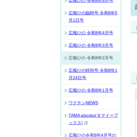
広報ひの 令和8年5月号
広報ひの臨時号 令和8年5
月1日号
広報ひの 令和8年4月号
広報ひの 令和8年3月号
広報ひの 令和8年2月号
広報ひの特別号 令和8年1
月24日号
広報ひの 令和8年1月号
ワクチンNEWS
TAMA ebooks(タマイーブ
ックス)
広報ひの令和8年4月号の