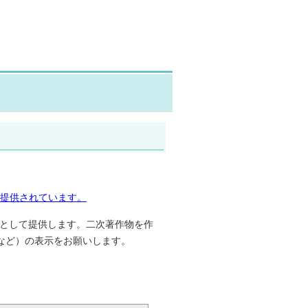
下に提供されています。
タとして提供します。二次著作物を作
など）の表示をお願いします。