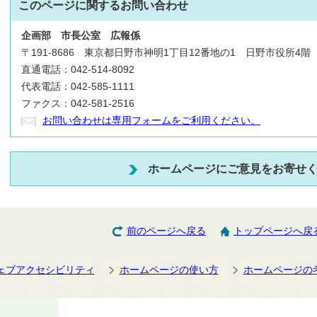
このページに関する
お問い合わせ
企画部
市長公室
広報係
〒191-8686 東京都日野市神明1丁目12番地の1 日野市役所4階
直通電話：042-514-8092
代表電話：042-585-1111
ファクス：042-581-2516
お問い合わせは専用フォームをご利用ください。
ホームページにご意見をお寄せ
前のページへ戻る
トップページへ戻
ェブアクセシビリティ
ホームページの使い方
ホームページの