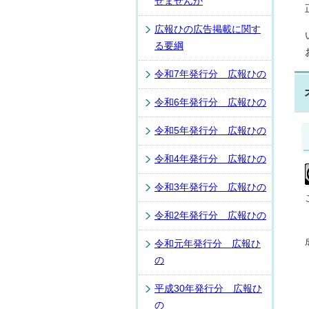
せませんか
広報ひの広告掲載に関す
る要綱
令和7年発行分 広報ひの
令和6年発行分 広報ひの
令和5年発行分 広報ひの
令和4年発行分 広報ひの
令和3年発行分 広報ひの
令和2年発行分 広報ひの
令和元年発行分 広報ひ
の
平成30年発行分 広報ひ
の