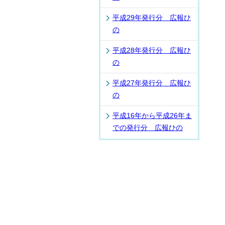
平成29年発行分 広報ひ
の
平成28年発行分 広報ひ
の
平成27年発行分 広報ひ
の
平成16年から平成26年ま
での発行分 広報ひの