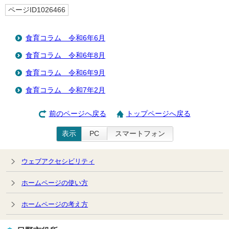
ページID1026466
食育コラム 令和6年6月
食育コラム 令和6年8月
食育コラム 令和6年9月
食育コラム 令和7年2月
前のページへ戻る
トップページへ戻る
表示
PC
スマートフォン
ウェブアクセシビリティ
ホームページの使い方
ホームページの考え方