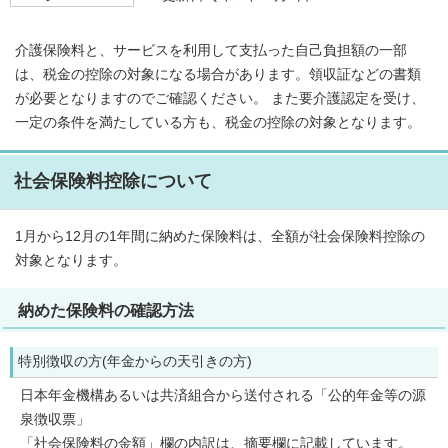
介護保険料と、サービスを利用して支払った自己負担額の一部
は、税金の控除の対象になる場合があります。領収証などの書類
が必要となりますのでご確認ください。 また要介護認定を受け、
一定の条件を満たしている方も、税金の控除の対象となります。
社会保険料控除について
1月から12月の1年間に納めた保険料は、全額が社会保険料控除の
対象となります。
納めた保険料の確認方法
特別徴収の方(年金からの天引きの方)
日本年金機構あるいは共済組合から送付される「公的年金等の源
泉徴収票」
「社会保険料の金額」欄の内訳は、摘要欄に記載しています。