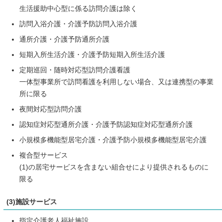
生活援助中心型に係る訪問介護は除く
訪問入浴介護・介護予防訪問入浴介護
通所介護・介護予防通所介護
短期入所生活介護・介護予防短期入所生活介護
定期巡回・随時対応型訪問介護看護
一体型事業所で訪問看護を利用しない場合、又は連携型の事業
所に限る
夜間対応型訪問介護
認知症対応型通所介護・介護予防認知症対応型通所介護
小規模多機能型居宅介護・介護予防小規模多機能型居宅介護
複合型サービス
(1)の居宅サービスを含まない組合せにより提供されるものに
限る
(3)施設サービス
指定介護老人福祉施設