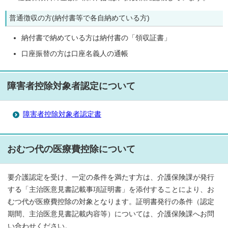
普通徴収の方(納付書等で各自納めている方)
納付書で納めている方は納付書の「領収証書」
口座振替の方は口座名義人の通帳
障害者控除対象者認定について
障害者控除対象者認定書
おむつ代の医療費控除について
要介護認定を受け、一定の条件を満たす方は、介護保険課が発行
する「主治医意見書記載事項証明書」を添付することにより、お
むつ代が医療費控除の対象となります。証明書発行の条件（認定
期間、主治医意見書記載内容等）については、介護保険課へお問
い合わせください。