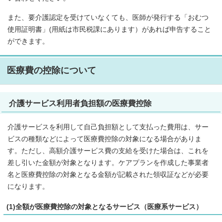
また、要介護認定を受けていなくても、医師が発行する「おむつ
使用証明書」(用紙は市民税課にあります）があれば申告すること
ができます。
医療費の控除について
介護サービス利用者負担額の医療費控除
介護サービスを利用して自己負担額として支払った費用は、サー
ビスの種類などによって医療費控除の対象になる場合がありま
す。ただし、高額介護サービス費の支給を受けた場合は、これを
差し引いた金額が対象となります。ケアプランを作成した事業者
名と医療費控除の対象となる金額が記載された領収証などが必要
になります。
(1)全額が医療費控除の対象となるサービス（医療系サービス）