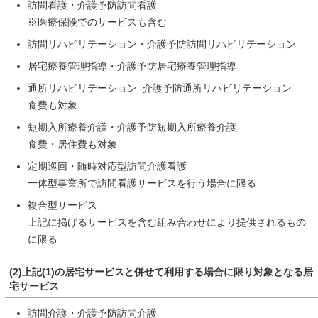
訪問看護・介護予防訪問看護
※医療保険でのサービスも含む
訪問リハビリテーション・介護予防訪問リハビリテーション
居宅療養管理指導・介護予防居宅療養管理指導
通所リハビリテーション 介護予防通所リハビリテーション
食費も対象
短期入所療養介護・介護予防短期入所療養介護
食費・居住費も対象
定期巡回・随時対応型訪問介護看護
一体型事業所で訪問看護サービスを行う場合に限る
複合型サービス
上記に掲げるサービスを含む組み合わせにより提供されるもの
に限る
(2)上記(1)の居宅サービスと併せて利用する場合に限り対象となる居
宅サービス
訪問介護・介護予防訪問介護