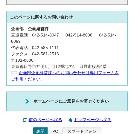
このページに関する
お問い合わせ
企画部
企画経営課
直通電話：042-514-8047 ・ 042-514-8038 ・ 042-514-
8069
代表電話：042-585-1111
ファクス：042-581-2516
〒191-8686
東京都日野市神明1丁目12番地の1 日野市役所4階
企画部企画経営課へのお問い合わせは専用フォームを
ご利用ください。
ホームページにご意見をお寄せください
前のページへ戻る
トップページへ戻る
表示
PC
スマートフォン