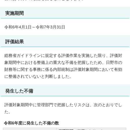
実施期間
令和6年4月1日～令和7年3月31日
評価結果
総務省ガイドラインに規定する評価作業を実施した限り、評価対
象期間中における整備上の重大な不備を把握したため、日野市の
財務等に関する事務に係る内部統制は評価対象期間において有効
に整備されていないと判断しました。
発生した不備
評価対象期間中に管理部門で把握したリスクは、次のとおりでし
た。
令和6年度に発生した不備の数