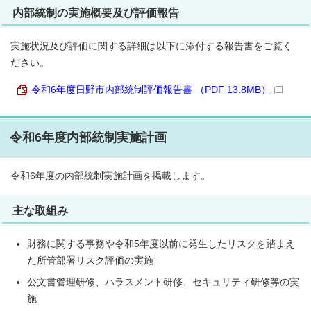
内部統制の実施概要及び評価報告
実施状況及び評価に関する詳細は以下に添付する報告書をご覧く
ださい。
令和6年度日野市内部統制評価報告書 （PDF 13.8MB）
令和6年度内部統制実施計画
令和6年度の内部統制実施計画を掲載します。
主な取組み
財務に関する事務や令和5年度以前に発生したリスクを踏まえ
た所管部署リスク評価の実施
公文書管理研修、ハラスメント研修、セキュリティ研修等の実
施