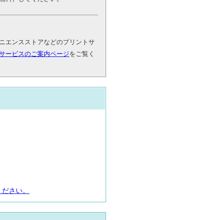
ニエンスストアなどのプリントサ
サービスのご案内ページ
をご覧く
ください。