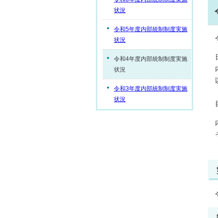
状況
令和5年度内部統制制度実施
状況
令和4年度内部統制制度実施
状況
令和3年度内部統制制度実施
状況