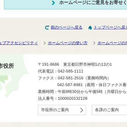
ホームページにご意見をお寄せ
前のページへ戻る
トップページへ戻
ェブアクセシビリティ
ホームページの使い方
ホームページの
〒191-8686 東京都日野市神明1の12の1
市役所
代表電話：042-585-1111
ファクス：042-581-2516（業務時間内）
042-587-8981（夜間・休日ファクス
業務時間：午前8時30分から午後5時（月曜日か
法人番号：1000020132128
市役所のご案内
各課のご案内