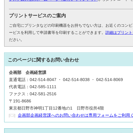
プリントサービスのご案内
ご自宅にプリンタなどの印刷機器をお持ちでない方は、お近くのコンビ
ービスを利用して申請書等を印刷することができます。
詳細はプリント
ださい。
このページに関する
お問い合わせ
企画部
企画経営課
直通電話：042-514-8047 ・ 042-514-8038 ・ 042-514-8069
代表電話：042-585-1111
ファクス：042-581-2516
〒191-8686
東京都日野市神明1丁目12番地の1 日野市役所4階
企画部企画経営課へのお問い合わせは専用フォームをご利用