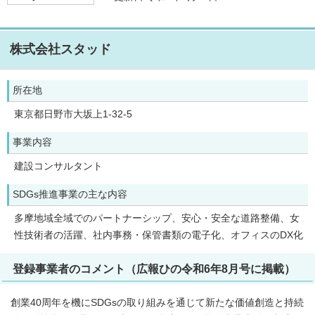
株式会社スタッド
所在地
東京都日野市大坂上1-32-5
事業内容
建設コンサルタント
SDGs推進事業の主な内容
多摩地域全域でのパートナーシップ、安心・安全な道路整備、女
性技術者の活躍、社内事務・保管書類の電子化、オフィスのDX化
登録事業者のコメント（広報ひの令和6年8月号に掲載）
創業40周年を機にSDGsの取り組みを通じて新たな価値創造と持続