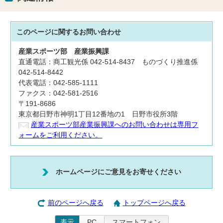
このページに関する
お問い合わせ
産業スポーツ部
産業振興課
直通電話：商工観光係 042-514-8437 ものづくり推進係
042-514-8442
代表電話：042-585-1111
ファクス：042-581-2516
〒191-8686
東京都日野市神明1丁目12番地の1 日野市役所3階
産業スポーツ部産業振興課へのお問い合わせは専用フ
ォームをご利用ください。
ホームページにご意見をお寄せください
前のページへ戻る
トップページへ戻る
表示
PC
スマートフォン