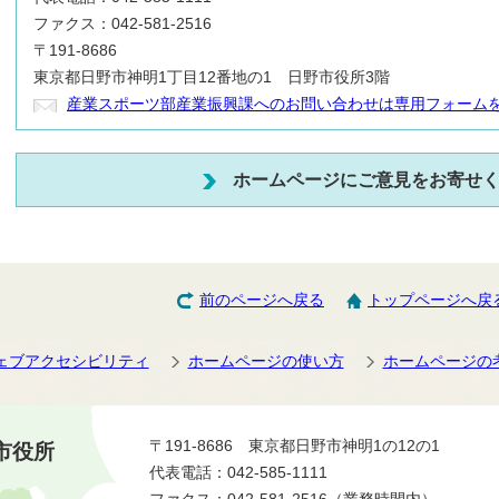
ファクス：042-581-2516
〒191-8686
東京都日野市神明1丁目12番地の1 日野市役所3階
産業スポーツ部産業振興課へのお問い合わせは専用フォーム
ホームページにご意見をお寄せ
前のページへ戻る
トップページへ戻
ェブアクセシビリティ
ホームページの使い方
ホームページの
〒191-8686 東京都日野市神明1の12の1
市役所
代表電話：042-585-1111