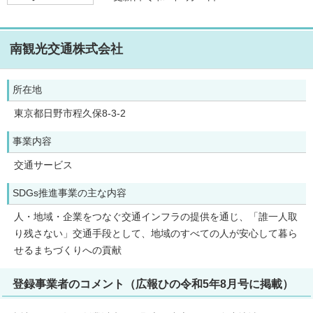
南観光交通株式会社
所在地
東京都日野市程久保8-3-2
事業内容
交通サービス
SDGs推進事業の主な内容
人・地域・企業をつなぐ交通インフラの提供を通じ、「誰一人取
り残さない」交通手段として、地域のすべての人が安心して暮ら
せるまちづくりへの貢献
登録事業者のコメント（広報ひの令和5年8月号に掲載）