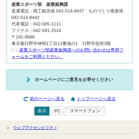
産業スポーツ部
産業振興課
直通電話：商工観光係 042-514-8437 ものづくり推進係
042-514-8442
代表電話：042-585-1111
ファクス：042-581-2516
〒191-8686
東京都日野市神明1丁目12番地の1 日野市役所3階
産業スポーツ部産業振興課へのお問い合わせは専用フ
ォームをご利用ください。
ホームページにご意見をお寄せください
前のページへ戻る
トップページへ戻る
表示
PC
スマートフォン
ウェブアクセシビリティ